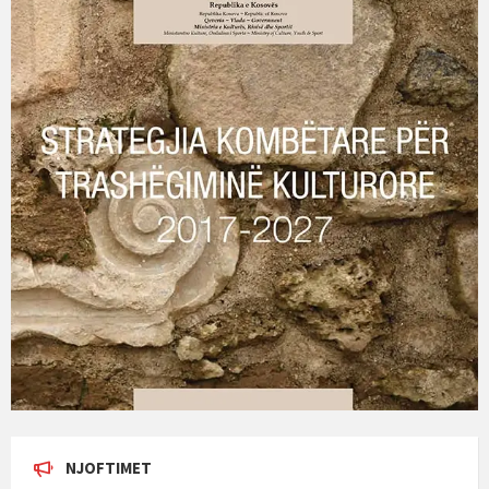
NJOFTIMET