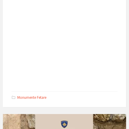
Monumente Fetare