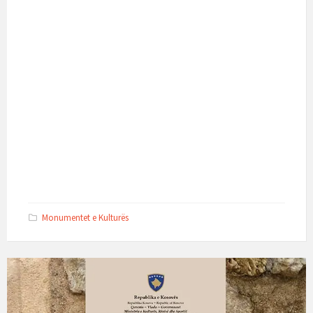
Monumentet e Kulturës