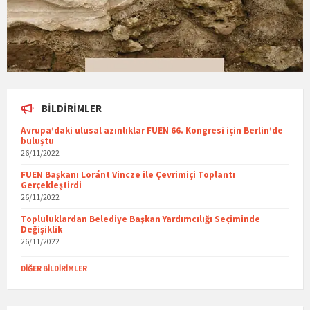
BILDIRIMLER
Avrupa’daki ulusal azınlıklar FUEN 66. Kongresi için Berlin’de
buluştu
26/11/2022
FUEN Başkanı Loránt Vincze ile Çevrimiçi Toplantı
Gerçekleştirdi
26/11/2022
Topluluklardan Belediye Başkan Yardımcılığı Seçiminde
Değişiklik
26/11/2022
DIĞER BILDIRIMLER