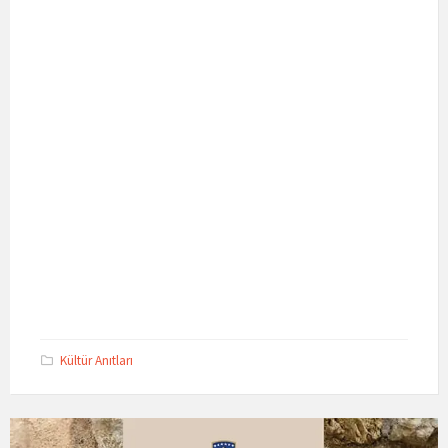
Kültür Anıtları